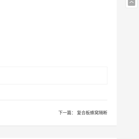
下一篇：
复合板蜂窝隔断