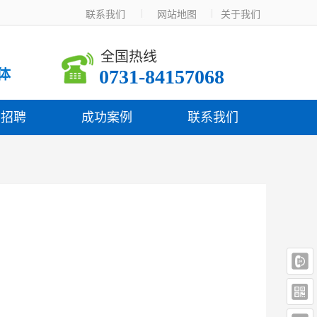
联系我们  
 网站地图
关于我们
全国热线
0731-84157068
体
才招聘
成功案例
联系我们