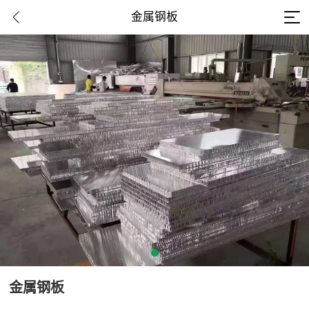
金属钢板
金属钢板