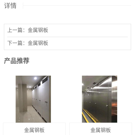
详情
上一篇：金属钢板
下一篇：金属钢板
产品推荐
金属钢板
金属钢板