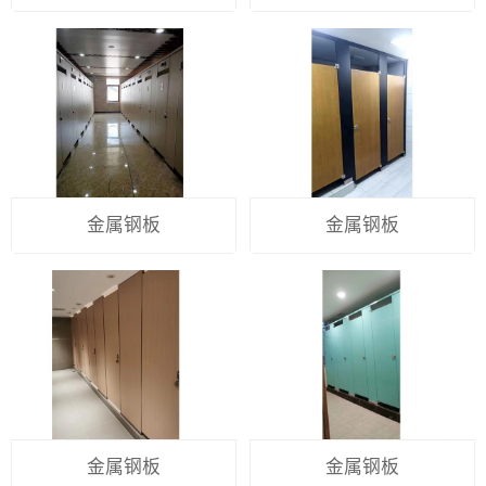
金属钢板
金属钢板
金属钢板
金属钢板